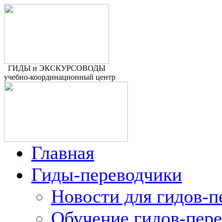
ГИДЫ и ЭКСКУРСОВОДЫ
учебно-координационный центр
Главная
Гиды-переводчики
Новости для гидов-п
Обучение гидов-пер