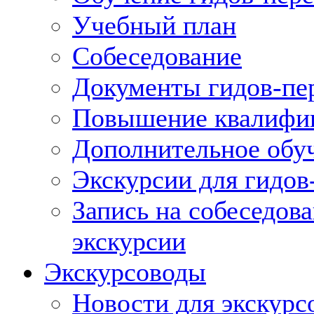
Учебный план
Собеседование
Документы гидов-пе
Повышение квалифик
Дополнительное обуч
Экскурсии для гидов
Запись на собеседов
экскурсии
Экскурсоводы
Новости для экскурс