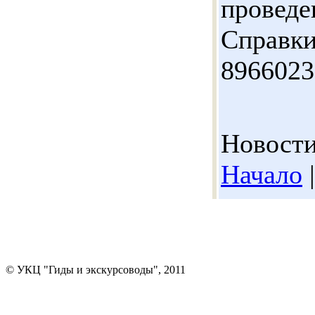
проведе
Справки
8966023
Новости
Начало
© УКЦ "Гиды и экскурсоводы", 2011