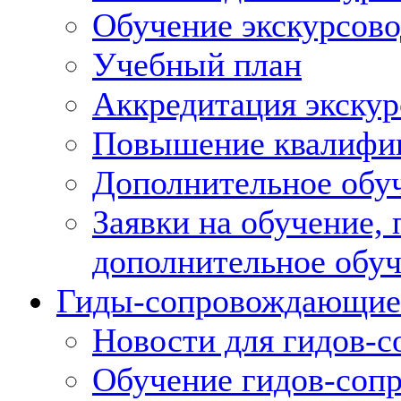
Обучение экскурсов
Учебный план
Аккредитация экскур
Повышение квалифик
Дополнительное обуч
Заявки на обучение,
дополнительное обу
Гиды-сопровождающие
Новости для гидов-
Обучение гидов-со