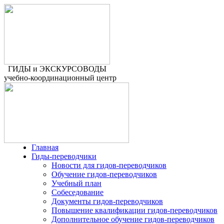
ГИДЫ и ЭКСКУРСОВОДЫ
учебно-координационный центр
Главная
Гиды-переводчики
Новости для гидов-переводчиков
Обучение гидов-переводчиков
Учебный план
Собеседование
Документы гидов-переводчиков
Повышение квалификации гидов-переводчиков
Дополнительное обучение гидов-переводчиков