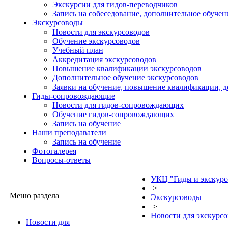
Экскурсии для гидов-переводчиков
Запись на собеседование, дополнительное обучен
Экскурсоводы
Новости для экскурсоводов
Обучение экскурсоводов
Учебный план
Аккредитация экскурсоводов
Повышение квалификации экскурсоводов
Дополнительное обучение экскурсоводов
Заявки на обучение, повышение квалификации, 
Гиды-сопровождающие
Новости для гидов-сопровождающих
Обучение гидов-сопровождающих
Запись на обучение
Наши преподаватели
Запись на обучение
Фотогалерея
Вопросы-ответы
УКЦ "Гиды и экскур
>
Меню раздела
Экскурсоводы
>
Новости для экскурс
Новости для