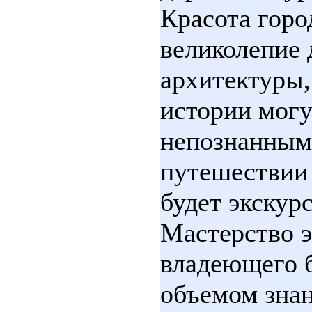
Красота горо
великолепие 
архитектуры,
истории могу
непознанным
путешествии 
будет экскур
Мастерство э
владеющего 
объемом знан