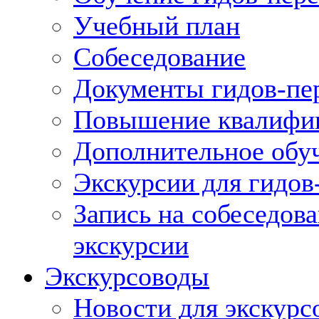
Учебный план
Собеседование
Документы гидов-пе
Повышение квалифик
Дополнительное обуч
Экскурсии для гидов
Запись на собеседов
экскурсии
Экскурсоводы
Новости для экскурс