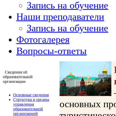
Запись на обучение
Наши преподаватели
Запись на обучение
Фотогалерея
Вопросы-ответы
Сведения об
образовательной
организации
Основные сведения
Структура и органы
основных пр
управления
образовательной
туристическо
организацией