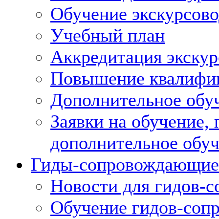
Обучение экскурсов
Учебный план
Аккредитация экскур
Повышение квалифик
Дополнительное обуч
Заявки на обучение,
дополнительное обу
Гиды-сопровождающие
Новости для гидов-
Обучение гидов-со