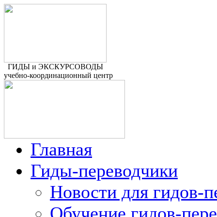
ГИДЫ и ЭКСКУРСОВОДЫ
учебно-координационный центр
Главная
Гиды-переводчики
Новости для гидов-п
Обучение гидов-пер