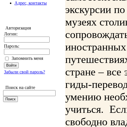
Адрес, контакты
экскурсии по
музеях столи
Авторизация
сопровождат
Логин:
иностранных 
Пароль:
путешествия
Запомнить меня
стране – все
Забыли свой пароль?
гиды-перево
Поиск на сайте
умению необ
учиться. Есл
свободно вла