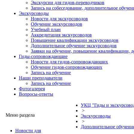
Экскурсии для гидов-переводчиков
Запись на собеседование, дополнительное обучен
Экскурсоводы
Новости для экскурсоводов
Обучение экскурсоводов
Учебный план
Аккредитация экскурсоводов
Повышение квалификации экскурсоводов
Дополнительное обучение экскурсоводов
Заявки на обучение, повышение квалификации, 
Гиды-сопровождающие
Новости для гидов-сопровождающих
Обучение гидов-сопровождающих
Запись на обучение
Наши преподаватели
Запись на обучение
Фотогалерея
Вопросы-ответы
УКЦ "Гиды и экскурсово
>
Меню раздела
Экскурсоводы
>
Дополнительное обучени
Новости для