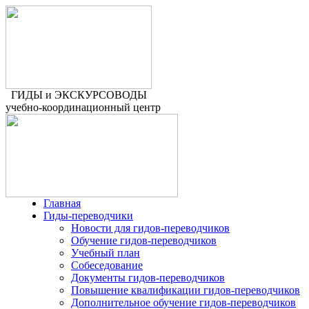
ГИДЫ и ЭКСКУРСОВОДЫ
учебно-координационный центр
Главная
Гиды-переводчики
Новости для гидов-переводчиков
Обучение гидов-переводчиков
Учебный план
Собеседование
Документы гидов-переводчиков
Повышение квалификации гидов-переводчиков
Дополнительное обучение гидов-переводчиков