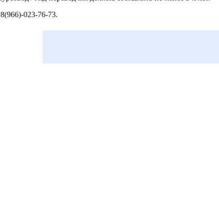
8(966)-023-76-73.