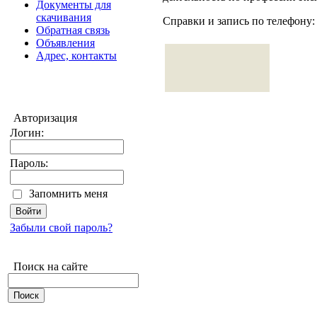
Документы для
скачивания
Справки и запись по телефону: 
Обратная связь
Объявления
Адрес, контакты
Авторизация
Логин:
Пароль:
Запомнить меня
Забыли свой пароль?
Поиск на сайте