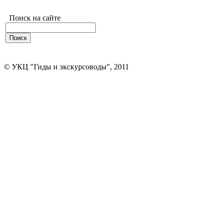
Поиск на сайте
© УКЦ "Гиды и экскурсоводы", 2011