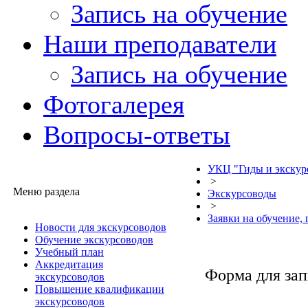
Запись на обучение
Наши преподаватели
Запись на обучение
Фотогалерея
Вопросы-ответы
УКЦ "Гиды и экскур
>
Меню раздела
Экскурсоводы
>
Заявки на обучение,
Новости для экскурсоводов
Обучение экскурсоводов
Учебный план
Аккредитация
Форма для зап
экскурсоводов
Повышение квалификации
экскурсоводов