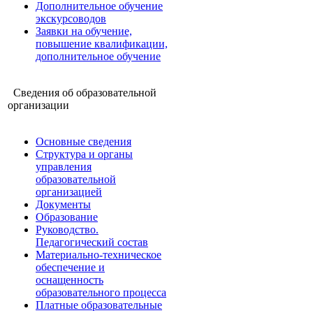
Дополнительное обучение
экскурсоводов
Заявки на обучение,
повышение квалификации,
дополнительное обучение
Сведения об образовательной
организации
Основные сведения
Структура и органы
управления
образовательной
организацией
Документы
Образование
Руководство.
Педагогический состав
Материально-техническое
обеспечение и
оснащенность
образовательного процесса
Платные образовательные