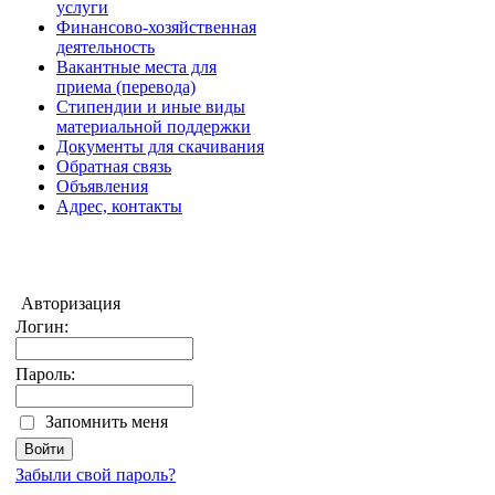
услуги
Финансово-хозяйственная
деятельность
Вакантные места для
приема (перевода)
Стипендии и иные виды
материальной поддержки
Документы для скачивания
Обратная связь
Объявления
Адрес, контакты
Авторизация
Логин:
Пароль:
Запомнить меня
Забыли свой пароль?