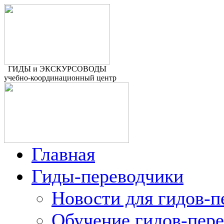
ГИДЫ и ЭКСКУРСОВОДЫ
учебно-координационный центр
Главная
Гиды-переводчики
Новости для гидов-п
Обучение гидов-пер