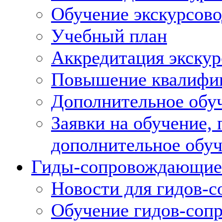
Обучение экскурсов
Учебный план
Аккредитация экскур
Повышение квалифик
Дополнительное обуч
Заявки на обучение,
дополнительное обу
Гиды-сопровождающие
Новости для гидов-
Обучение гидов-со