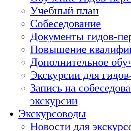
Учебный план
Собеседование
Документы гидов-пе
Повышение квалифик
Дополнительное обуч
Экскурсии для гидов
Запись на собеседов
экскурсии
Экскурсоводы
Новости для экскурс