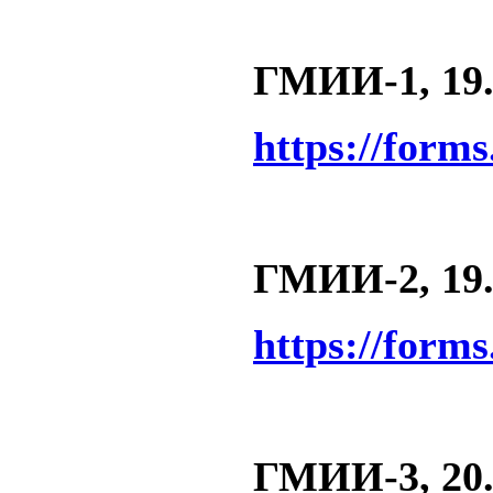
ГМИИ-1, 19.1
https://form
ГМИИ-2, 19.1
https://form
ГМИИ-3, 20.1