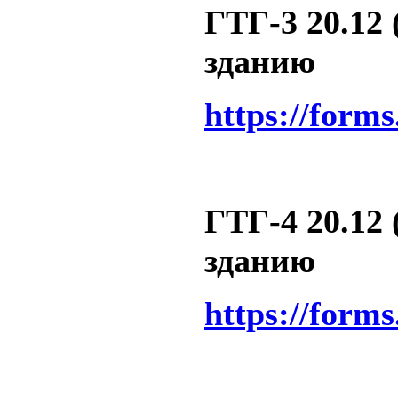
ГТГ-3 20.12 
зданию
https://form
ГТГ-4 20.12 
зданию
https://form