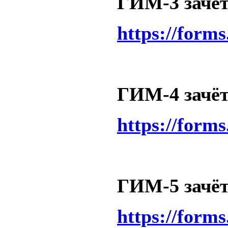
ГИМ-3 зачёт 
https://form
ГИМ-4 зачёт 
https://form
ГИМ-5 зачёт 
https://form