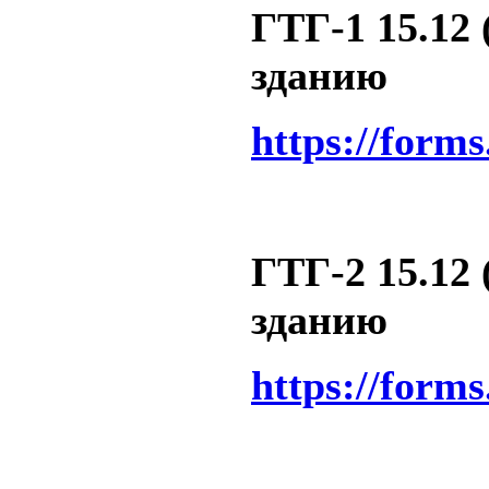
ГТГ-1 15.12 
зданию
https://form
ГТГ-2 15.12 
зданию
https://form