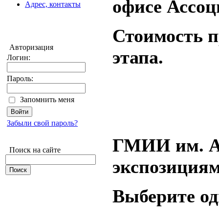
офисе Ассоц
Адрес, контакты
Стоимость п
Авторизация
этапа.
Логин:
Пароль:
Запомнить меня
Забыли свой пароль?
ГМИИ им. А.
Поиск на сайте
экспозициям
Выберите од