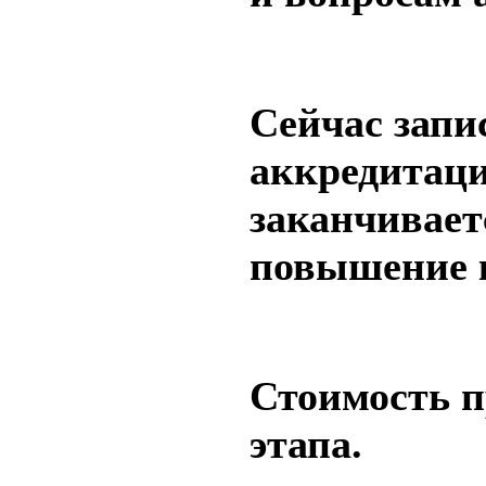
Сейчас запис
аккредитаци
заканчивает
повышение к
Стоимость п
этапа.