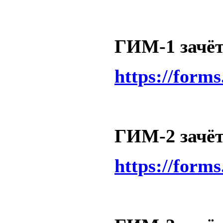
ГИМ-1 зачёт 
https://form
ГИМ-2 зачёт 
https://form