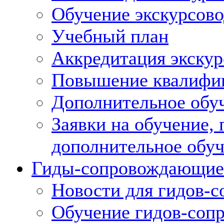
Обучение экскурсов
Учебный план
Аккредитация экскур
Повышение квалифик
Дополнительное обуч
Заявки на обучение,
дополнительное обу
Гиды-сопровождающие
Новости для гидов-
Обучение гидов-со