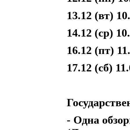
13.12 (вт) 10
14.12 (ср) 10
16.12 (пт) 11
17.12 (сб) 11.
Государстве
- Одна обзо