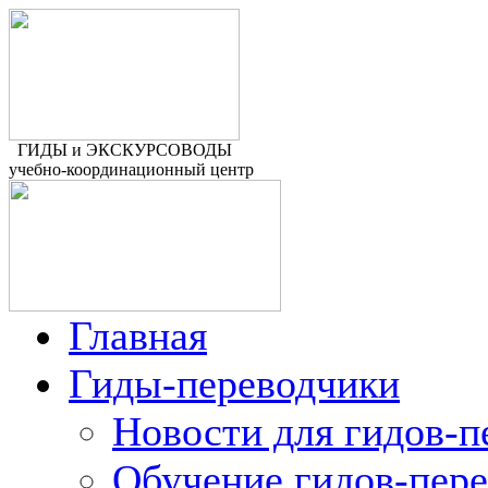
ГИДЫ и ЭКСКУРСОВОДЫ
учебно-координационный центр
Главная
Гиды-переводчики
Новости для гидов-п
Обучение гидов-пер