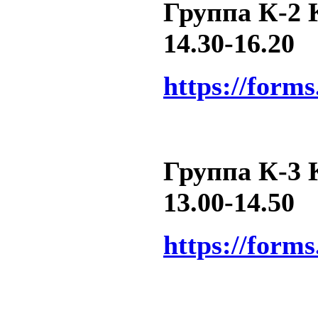
Группа К-2 К
14.30-16.20
https://form
Группа К-3 К
13.00-14.50
https://form