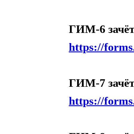
ГИМ-6 зачёт 
https://form
ГИМ-7 зачёт 
https://form