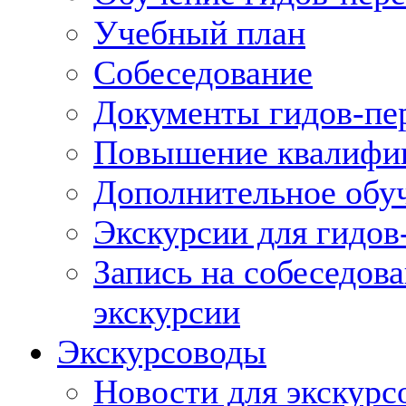
Учебный план
Собеседование
Документы гидов-пе
Повышение квалифик
Дополнительное обуч
Экскурсии для гидов
Запись на собеседов
экскурсии
Экскурсоводы
Новости для экскурс