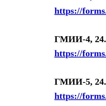
https://form
ГМИИ-4, 24.1
https://form
ГМИИ-5, 24.1
https://form