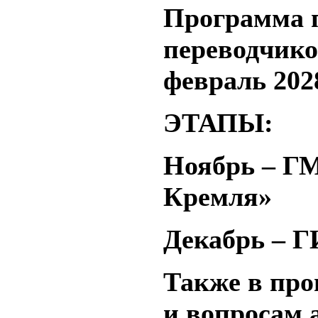
Программа 
переводчиков
февраль 2028
ЭТАПЫ:
Ноябрь – ГМ
Кремля»
Декабрь – 
Также в про
и вопросам 