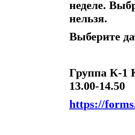
неделе. Выб
нельзя.
Выберите да
Группа К-1 К
13.00-14.50
https://form