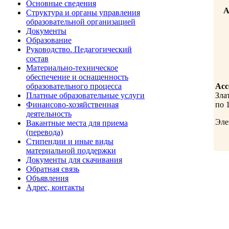
Основные сведения
А
Структура и органы управления
образовательной организацией
Документы
Образование
Руководство. Педагогический
Эл
состав
Материально-техническое
обеспечение и оснащенность
образовательного процесса
Асс
Платные образовательные услуги
Зла
Финансово-хозяйственная
по 
деятельность
Эле
Вакантные места для приема
(перевода)
Стипендии и иные виды
материальной поддержки
Документы для скачивания
Обратная связь
Объявления
Адрес, контакты