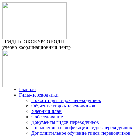
ГИДЫ и ЭКСКУРСОВОДЫ
учебно-координационный центр
Главная
Гиды-переводчики
Новости для гидов-переводчиков
Обучение гидов-переводчиков
Учебный план
Собеседование
Документы гидов-переводчиков
Повышение квалификации гидов-переводчиков
Дополнительное обучение гидов-переводчиков