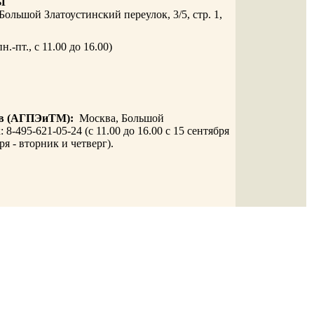
ТЫ
 Большой Златоустинский переулок, 3/5, стр. 1,
н.-пт., с 11.00 до 16.00)
ров (АГПЭиТМ):
Москва, Большой
 8-495-621-05-24 (с 11.00 до 16.00 с 15 сентября
ря - вторник и четверг).