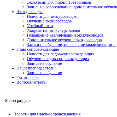
Экскурсии для гидов-переводчиков
Запись на собеседование, дополнительное обучен
Экскурсоводы
Новости для экскурсоводов
Обучение экскурсоводов
Учебный план
Аккредитация экскурсоводов
Повышение квалификации экскурсоводов
Дополнительное обучение экскурсоводов
Заявки на обучение, повышение квалификации, 
Гиды-сопровождающие
Новости для гидов-сопровождающих
Обучение гидов-сопровождающих
Запись на обучение
Наши преподаватели
Запись на обучение
Фотогалерея
Вопросы-ответы
Меню раздела
Новости для гидов-сопровождающих