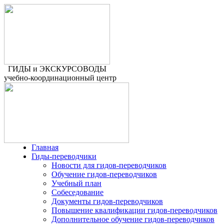
ГИДЫ и ЭКСКУРСОВОДЫ
учебно-координационный центр
Главная
Гиды-переводчики
Новости для гидов-переводчиков
Обучение гидов-переводчиков
Учебный план
Собеседование
Документы гидов-переводчиков
Повышение квалификации гидов-переводчиков
Дополнительное обучение гидов-переводчиков