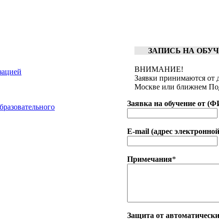
ЗАПИСЬ НА ОБ
ВНИМАНИЕ!
зацией
Заявки принимаются от 
Москве или ближнем По
Заявка на обучение от (
бразовательного
E-mail (адрес электронно
Примечания
*
Защита от автоматическ