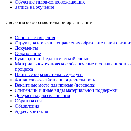
Обучение гидов-сопровождающих
Запись на обучение
Сведения об образовательной организации
Основные сведения
Структура и органы управления образовательной органи
Документы
Образование
Руководство. Педагогический состав
Материально-техническое обеспечение и оснащенность о
процесса
Платные образовательные услуги
Финансово-хозяйственная деятельность
Вакантные места для приема (перевода)
Стипендии и иные виды материальной поддержки
Документы для скачивания
Обратная связь
Объявления
Адрес, контакты