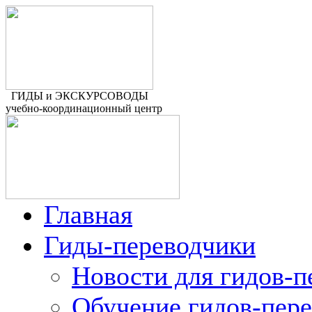
ГИДЫ и ЭКСКУРСОВОДЫ
учебно-координационный центр
Главная
Гиды-переводчики
Новости для гидов-п
Обучение гидов-пер