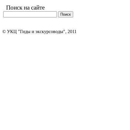
Поиск на сайте
© УКЦ "Гиды и экскурсоводы", 2011