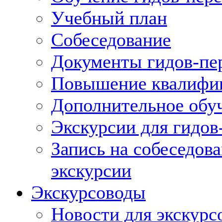
Учебный план
Собеседование
Документы гидов-пе
Повышение квалифик
Дополнительное обуч
Экскурсии для гидов
Запись на собеседов
экскурсии
Экскурсоводы
Новости для экскурс