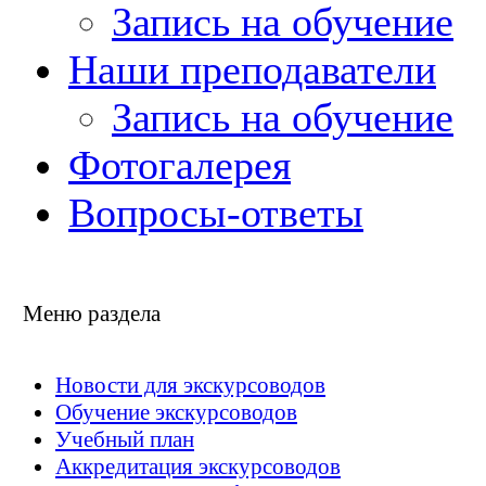
Запись на обучение
Наши преподаватели
Запись на обучение
Фотогалерея
Вопросы-ответы
Меню раздела
Новости для экскурсоводов
Обучение экскурсоводов
Учебный план
Аккредитация экскурсоводов