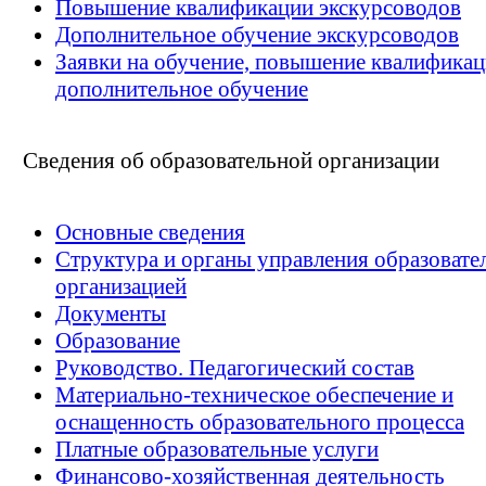
Повышение квалификации экскурсоводов
Дополнительное обучение экскурсоводов
Заявки на обучение, повышение квалификац
дополнительное обучение
Сведения об образовательной организации
Основные сведения
Структура и органы управления образовате
организацией
Документы
Образование
Руководство. Педагогический состав
Материально-техническое обеспечение и
оснащенность образовательного процесса
Платные образовательные услуги
Финансово-хозяйственная деятельность