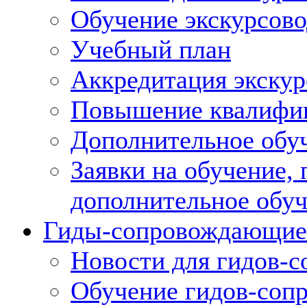
Обучение экскурсов
Учебный план
Аккредитация экскур
Повышение квалифик
Дополнительное обуч
Заявки на обучение,
дополнительное обу
Гиды-сопровождающие
Новости для гидов-
Обучение гидов-со