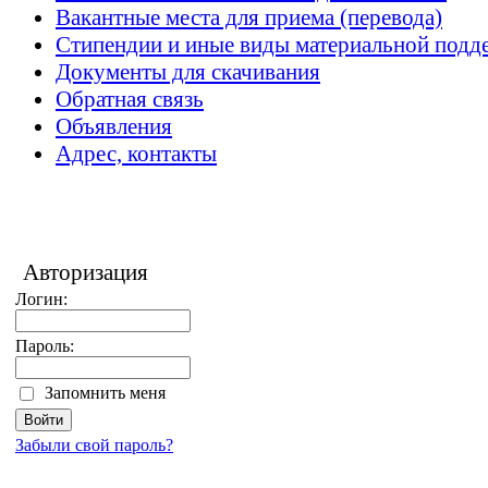
Вакантные места для приема (перевода)
Стипендии и иные виды материальной подд
Документы для скачивания
Обратная связь
Объявления
Адрес, контакты
Авторизация
Логин:
Пароль:
Запомнить меня
Забыли свой пароль?