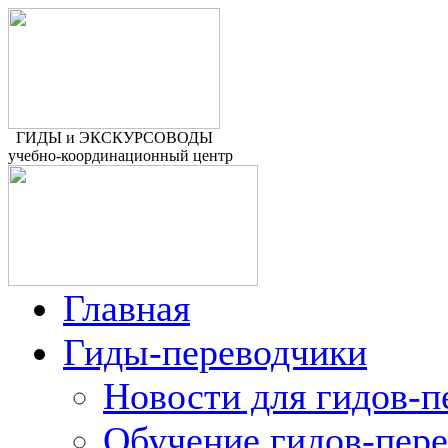
ГИДЫ и ЭКСКУРСОВОДЫ
учебно-координационный центр
Главная
Гиды-переводчики
Новости для гидов-п
Обучение гидов-пер