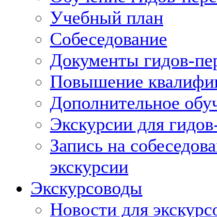
Учебный план
Собеседование
Документы гидов-пе
Повышение квалифик
Дополнительное обуч
Экскурсии для гидов
Запись на собеседов
экскурсии
Экскурсоводы
Новости для экскурс