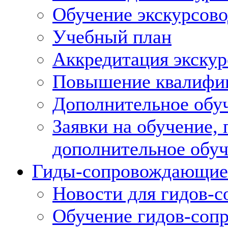
Обучение экскурсов
Учебный план
Аккредитация экскур
Повышение квалифик
Дополнительное обуч
Заявки на обучение,
дополнительное обу
Гиды-сопровождающие
Новости для гидов-
Обучение гидов-со