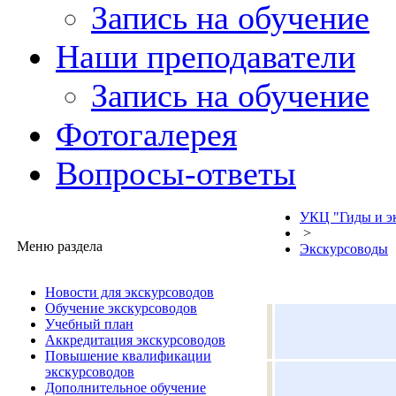
Запись на обучение
Наши преподаватели
Запись на обучение
Фотогалерея
Вопросы-ответы
УКЦ "Гиды и э
>
Меню раздела
Экскурсоводы
Новости для экскурсоводов
Обучение экскурсоводов
Учебный план
Аккредитация экскурсоводов
Повышение квалификации
экскурсоводов
Дополнительное обучение