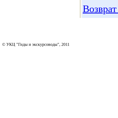
Возврат
© УКЦ "Гиды и экскурсоводы", 2011