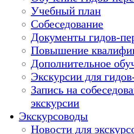
Учебный план
Собеседование
Документы гидов-пе
Повышение квалифик
Дополнительное обуч
Экскурсии для гидов
Запись на собеседов
экскурсии
Экскурсоводы
Новости для экскурс