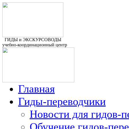
ГИДЫ и ЭКСКУРСОВОДЫ
учебно-координационный центр
Главная
Гиды-переводчики
Новости для гидов-п
Обучение гидов-пер