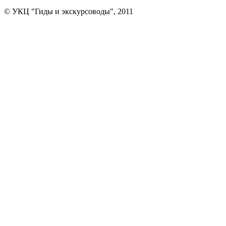
© УКЦ "Гиды и экскурсоводы", 2011