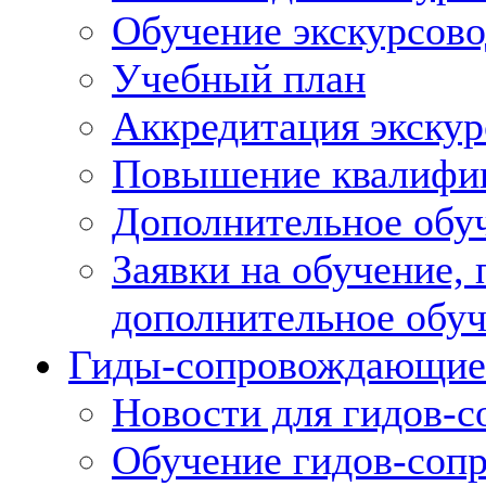
Обучение экскурсов
Учебный план
Аккредитация экскур
Повышение квалифик
Дополнительное обуч
Заявки на обучение,
дополнительное обу
Гиды-сопровождающие
Новости для гидов-
Обучение гидов-со