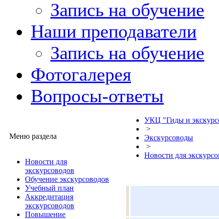
Запись на обучение
Наши преподаватели
Запись на обучение
Фотогалерея
Вопросы-ответы
УКЦ "Гиды и экскурс
>
Меню раздела
Экскурсоводы
>
Новости для экскурсо
Новости для
экскурсоводов
Обучение экскурсоводов
Учебный план
Аккредитация
экскурсоводов
Повышение