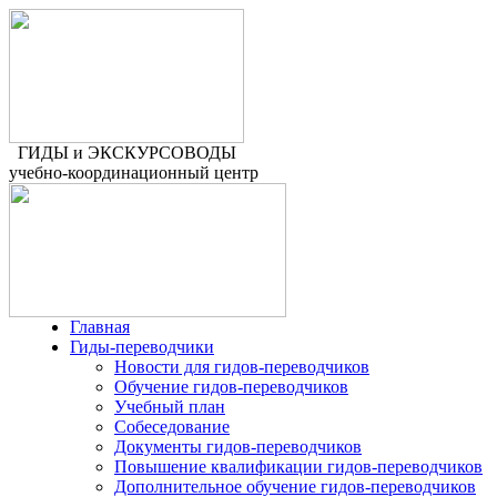
ГИДЫ и ЭКСКУРСОВОДЫ
учебно-координационный центр
Главная
Гиды-переводчики
Новости для гидов-переводчиков
Обучение гидов-переводчиков
Учебный план
Собеседование
Документы гидов-переводчиков
Повышение квалификации гидов-переводчиков
Дополнительное обучение гидов-переводчиков