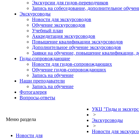
Экскурсии для гидов-переводчиков
Запись на собеседование, дополнительное обучен
Экскурсоводы
Новости для экскурсоводов
Обучение экскурсоводов
Учебный план
Аккредитация экскурсоводов
Повышение квалификации экскурсоводов
Дополнительное обучение экскурсоводов
Заявки на обучение, повышение квалификации, 
Гиды-сопровождающие
Новости для гидов-сопровождающих
Обучение гидов-сопровождающих
Запись на обучение
Наши преподаватели
Запись на обучение
Фотогалерея
Вопросы-ответы
УКЦ "Гиды и экскур
>
Меню раздела
Экскурсоводы
>
Новости для экскурс
Новости для