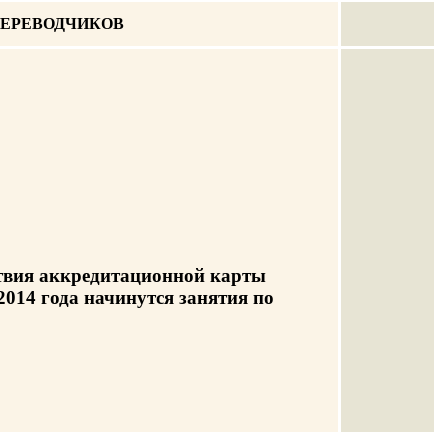
ПЕРЕВОДЧИКОВ
ствия аккредитационной карты
 2014 года начинутся занятия по