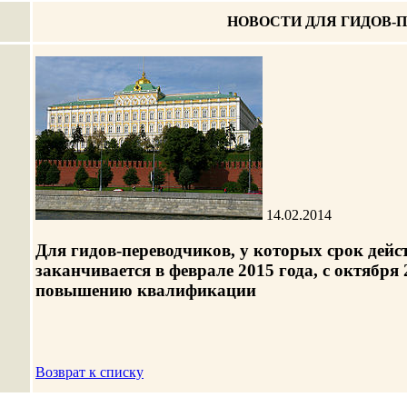
НОВОСТИ ДЛЯ ГИДОВ-
14.02.2014
Для гидов-переводчиков, у которых срок дей
заканчивается в феврале 2015 года, с октября
повышению квалификации
Возврат к списку