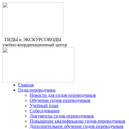
ГИДЫ и ЭКСКУРСОВОДЫ
учебно-координационный центр
Главная
Гиды-переводчики
Новости для гидов-переводчиков
Обучение гидов-переводчиков
Учебный план
Собеседование
Документы гидов-переводчиков
Повышение квалификации гидов-переводчиков
Дополнительное обучение гидов-переводчиков