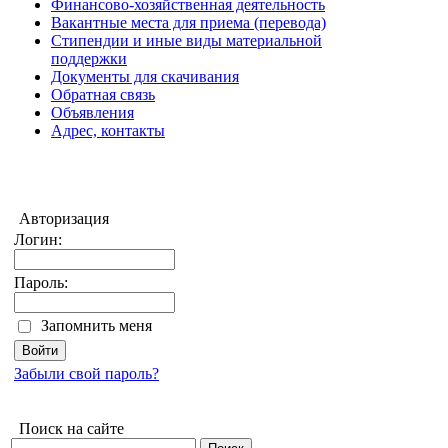
Финансово-хозяйственная деятельность
Вакантные места для приема (перевода)
Стипендии и иные виды материальной
поддержки
Документы для скачивания
Обратная связь
Объявления
Адрес, контакты
Авторизация
Логин:
Пароль:
Запомнить меня
Забыли свой пароль?
Поиск на сайте