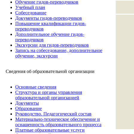
Обучение гидов-переводчиков
Учебный план
Собеседование
Документы гидов-переводчиков
Повышение квалификации гидов-
переводчиков
Дополнительное обучение гидов-
переводчиков
Экскурсии для гидов-переводчиков
Запись на собеседование, дополнительное
обучение, экскурсии
Сведения об образовательной организации
Основные сведения
Структура и органы управления
образовательной организацией
Документы
Образование
Руководство. Педагогический состав
Материально-техническое обеспечение и
оснащенность образовательного процесса
Платные образовательные услуги