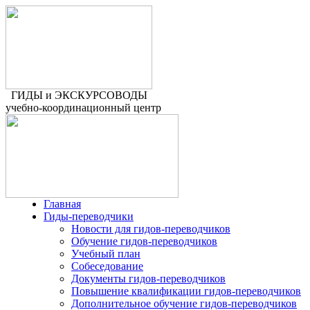
ГИДЫ и ЭКСКУРСОВОДЫ
учебно-координационный центр
Главная
Гиды-переводчики
Новости для гидов-переводчиков
Обучение гидов-переводчиков
Учебный план
Собеседование
Документы гидов-переводчиков
Повышение квалификации гидов-переводчиков
Дополнительное обучение гидов-переводчиков