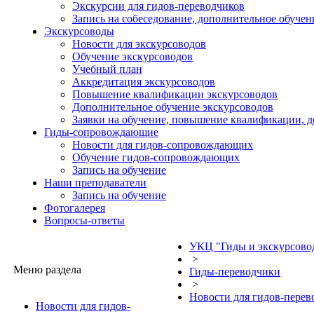
Экскурсии для гидов-переводчиков
Запись на собеседование, дополнительное обучен
Экскурсоводы
Новости для экскурсоводов
Обучение экскурсоводов
Учебный план
Аккредитация экскурсоводов
Повышение квалификации экскурсоводов
Дополнительное обучение экскурсоводов
Заявки на обучение, повышение квалификации, 
Гиды-сопровождающие
Новости для гидов-сопровождающих
Обучение гидов-сопровождающих
Запись на обучение
Наши преподаватели
Запись на обучение
Фотогалерея
Вопросы-ответы
УКЦ "Гиды и экскурсово
>
Меню раздела
Гиды-переводчики
>
Новости для гидов-перев
Новости для гидов-