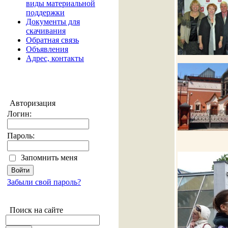
виды материальной
поддержки
Документы для
скачивания
Обратная связь
Объявления
Адрес, контакты
Авторизация
Логин:
Пароль:
Запомнить меня
Забыли свой пароль?
Поиск на сайте