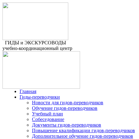
ГИДЫ и ЭКСКУРСОВОДЫ
учебно-координационный центр
Главная
Гиды-переводчики
Новости для гидов-переводчиков
Обучение гидов-переводчиков
Учебный план
Собеседование
Документы гидов-переводчиков
Повышение квалификации гидов-переводчиков
Дополнительное обучение гидов-переводчиков