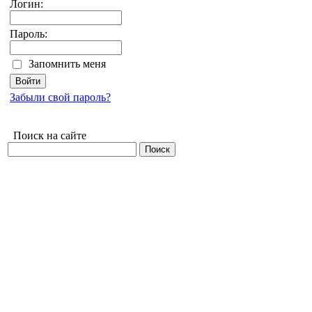
Логин:
Пароль:
Запомнить меня
Забыли свой пароль?
Поиск на сайте