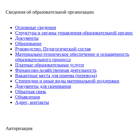
Сведения об образовательной организации
Основные сведения
Структура и органы управления образовательной органи
Документы
Образование
Руководство. Педагогический состав
Материально-техническое обеспечение и оснащенность
образовательного процесса
Платные образовательные услуги
Финансово-хозяйственная деятельность
Вакантные места для приема (перевода)
Стипендии и иные виды материальной поддержки
Документы для скачивания
Обратная связь
Объявления
Адрес, контакты
Авторизация