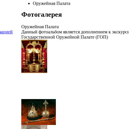
Оружейная Палата
Фотогалерея
Оружейная Палата
Данный фотоальбом является дополнением к экскурс
зацией
Государственной Оружейной Палате (ГОП)