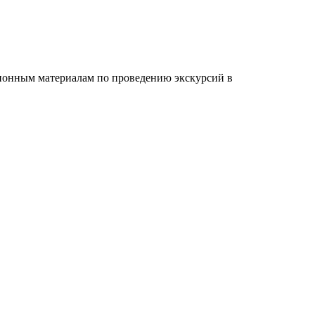
ионным материалам по проведению экскурсий в