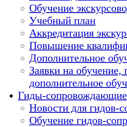
Обучение экскурсов
Учебный план
Аккредитация экскур
Повышение квалифик
Дополнительное обуч
Заявки на обучение,
дополнительное обу
Гиды-сопровождающие
Новости для гидов-
Обучение гидов-со