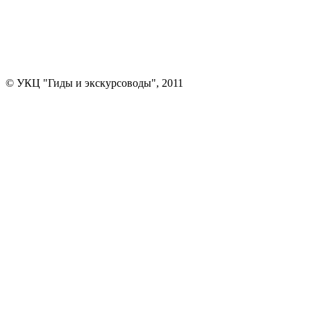
© УКЦ "Гиды и экскурсоводы", 2011