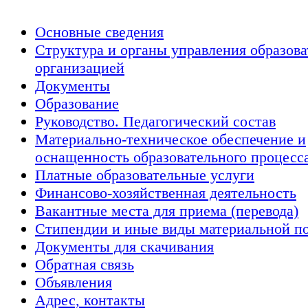
Основные сведения
Структура и органы управления образов
организацией
Документы
Образование
Руководство. Педагогический состав
Материально-техническое обеспечение и
оснащенность образовательного процесс
Платные образовательные услуги
Финансово-хозяйственная деятельность
Вакантные места для приема (перевода)
Стипендии и иные виды материальной п
Документы для скачивания
Обратная связь
Объявления
Адрес, контакты