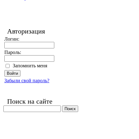
Авторизация
Логин:
Пароль:
Запомнить меня
Забыли свой пароль?
Поиск на сайте