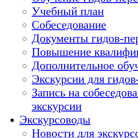
Учебный план
Собеседование
Документы гидов-пе
Повышение квалифик
Дополнительное обуч
Экскурсии для гидов
Запись на собеседов
экскурсии
Экскурсоводы
Новости для экскурс