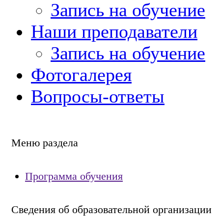
Запись на обучение
Наши преподаватели
Запись на обучение
Фотогалерея
Вопросы-ответы
Меню раздела
Программа обучения
Сведения об образовательной организации