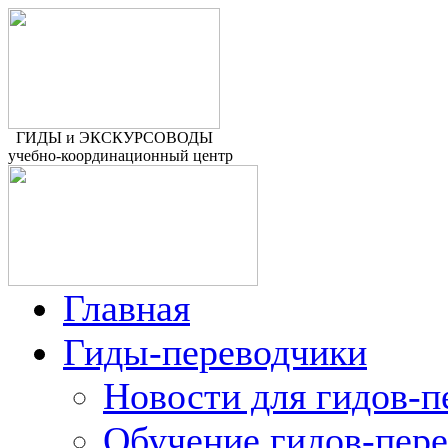
ГИДЫ и ЭКСКУРСОВОДЫ
учебно-координационный центр
Главная
Гиды-переводчики
Новости для гидов-п
Обучение гидов-пер