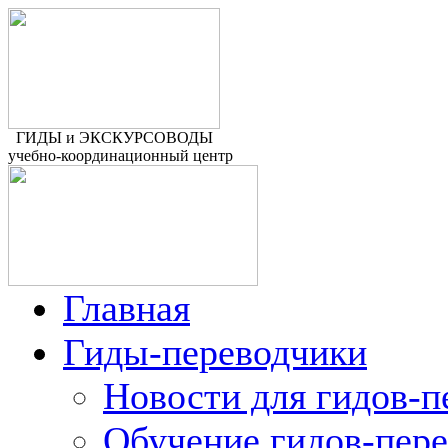
ГИДЫ и ЭКСКУРСОВОДЫ
учебно-координационный центр
Главная
Гиды-переводчики
Новости для гидов-п
Обучение гидов-пер