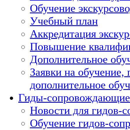
Обучение экскурсов
Учебный план
Аккредитация экскур
Повышение квалифик
Дополнительное обуч
Заявки на обучение,
дополнительное обу
Гиды-сопровождающие
Новости для гидов-
Обучение гидов-со