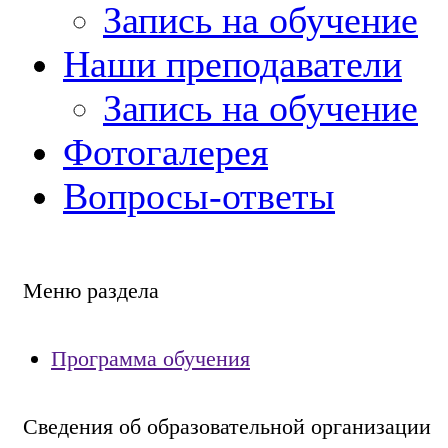
Запись на обучение
Наши преподаватели
Запись на обучение
Фотогалерея
Вопросы-ответы
Меню раздела
Программа обучения
Сведения об образовательной организации