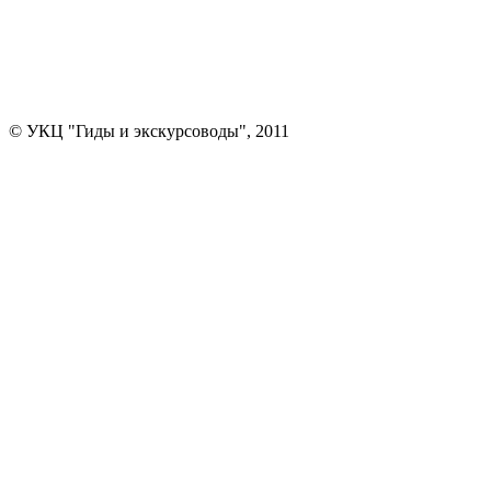
© УКЦ "Гиды и экскурсоводы", 2011