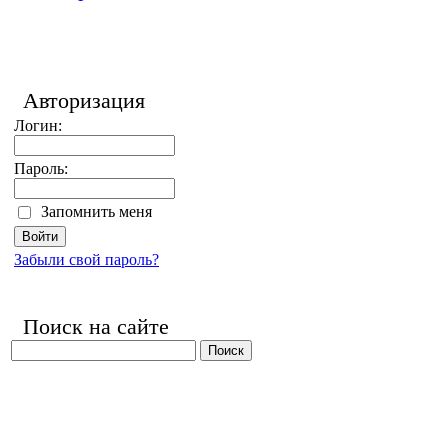
Авторизация
Логин:
Пароль:
Запомнить меня
Забыли свой пароль?
Поиск на сайте