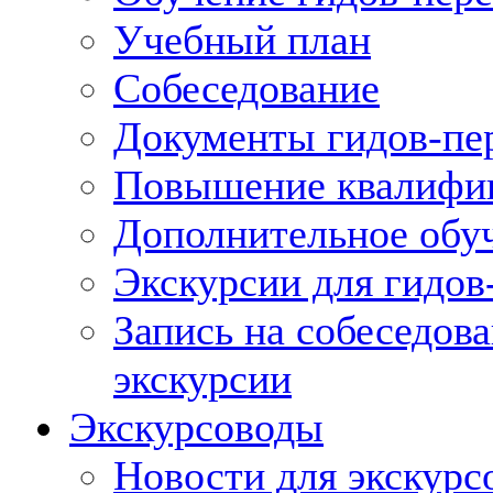
Учебный план
Собеседование
Документы гидов-пе
Повышение квалифик
Дополнительное обуч
Экскурсии для гидов
Запись на собеседов
экскурсии
Экскурсоводы
Новости для экскурс