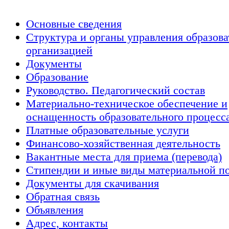
Основные сведения
Структура и органы управления образов
организацией
Документы
Образование
Руководство. Педагогический состав
Материально-техническое обеспечение и
оснащенность образовательного процесс
Платные образовательные услуги
Финансово-хозяйственная деятельность
Вакантные места для приема (перевода)
Стипендии и иные виды материальной п
Документы для скачивания
Обратная связь
Объявления
Адрес, контакты